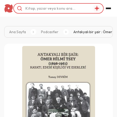
Ana Sayfa
Podcastler
Antakyalı bir şair : Ömer Hil