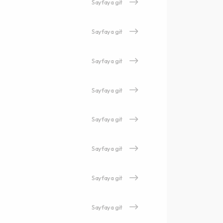
Sayfaya git
Sayfaya git
Sayfaya git
Sayfaya git
Sayfaya git
Sayfaya git
Sayfaya git
Sayfaya git