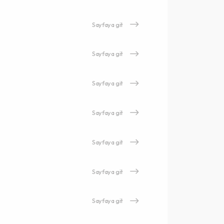
Sayfaya git
Sayfaya git
Sayfaya git
Sayfaya git
Sayfaya git
Sayfaya git
Sayfaya git