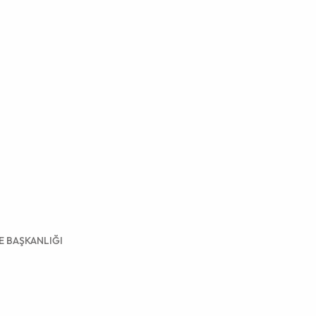
RE BAŞKANLIĞI