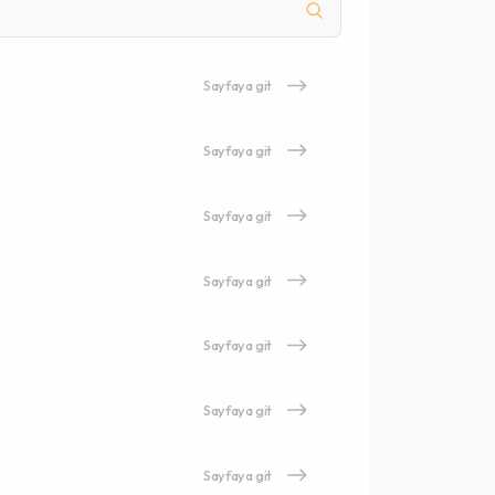
Sayfaya git
Sayfaya git
Sayfaya git
Sayfaya git
Sayfaya git
Sayfaya git
Sayfaya git