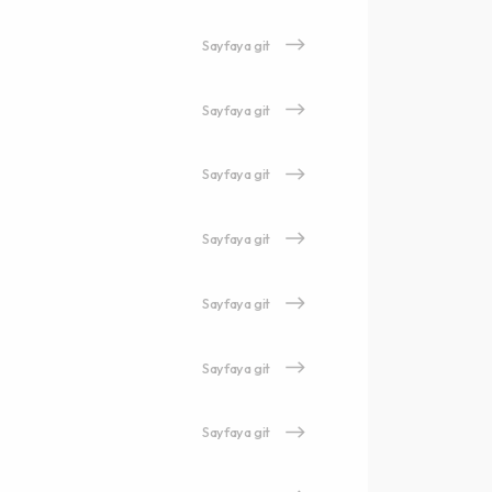
Sayfaya git
Sayfaya git
Sayfaya git
Sayfaya git
Sayfaya git
Sayfaya git
Sayfaya git