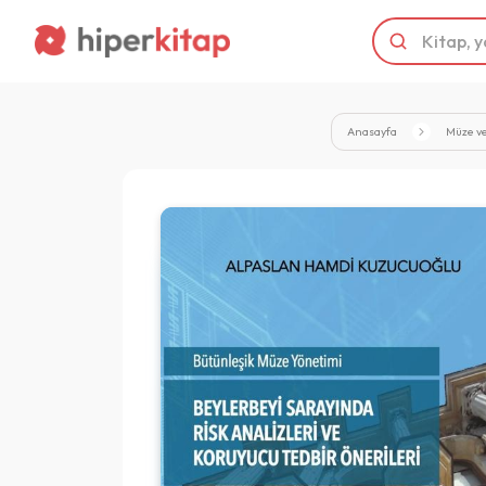
Anasayfa
Müze ve