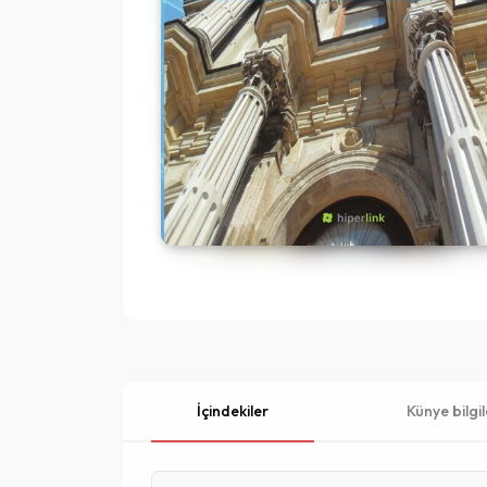
İçindekiler
Künye bilgil