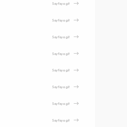
Sayfaya git
Sayfaya git
Sayfaya git
Sayfaya git
Sayfaya git
Sayfaya git
Sayfaya git
Sayfaya git