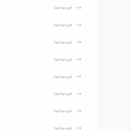
Sayfaya git
Sayfaya git
Sayfaya git
Sayfaya git
Sayfaya git
Sayfaya git
Sayfaya git
Sayfaya git