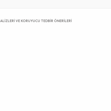
NALİZLERİ VE KORUYUCU TEDBİR ÖNERİLERİ