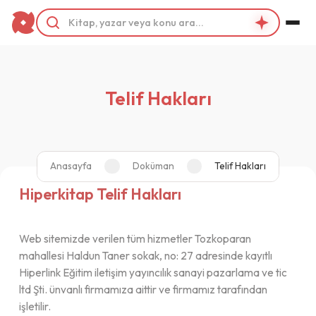
Telif Hakları
Anasayfa
Doküman
Telif Hakları
Hiperkitap Telif Hakları
Web sitemizde verilen tüm hizmetler Tozkoparan
mahallesi Haldun Taner sokak, no: 27 adresinde kayıtlı
Hiperlink Eğitim iletişim yayıncılık sanayi pazarlama ve tic
ltd Şti. ünvanlı firmamıza aittir ve firmamız tarafından
işletilir.